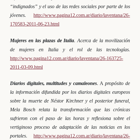
“indignados” y el uso de las redes sociales por parte de los
jóvenes.
http://www.pagina12.com.ar/diario/laventana/26-
170583-2011-06-23.html
Mujeres en las plazas de Italia
. Acerca de la movilización
de mujeres en Italia y el rol de las tecnologías.
http://www.pagina12.com.ar/diario/laventana/26-163725-
2011-03-09.html
Diarios digitales, multitudes y camaleones
. A
propósito de
la información difundida por los diarios digitales europeos
sobre la muerte de Néstor Kirchner y el posterior funeral,
Mela Bosch relata la transformación que las crónicas
sufrieron con el paso de las horas y reflexiona sobre el
vertiginoso proceso de adaptación de las noticias en los
portales
.
http://www.pagina12.com.ar/diario/laventana/26-