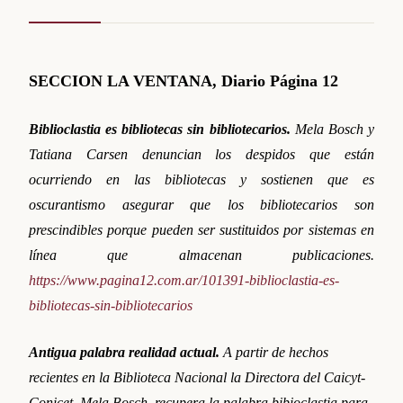
SECCION LA VENTANA, Diario Página 12
Biblioclastia es bibliotecas sin bibliotecarios.
Mela Bosch y
Tatiana Carsen denuncian los despidos que están
ocurriendo en las bibliotecas y sostienen que es
oscurantismo asegurar que los bibliotecarios son
prescindibles porque pueden ser sustituidos por sistemas en
línea que almacenan publicaciones.
https://www.pagina12.com.ar/101391-biblioclastia-es-
bibliotecas-sin-bibliotecarios
Antigua palabra realidad actual.
A partir de hechos
recientes en la Biblioteca Nacional la Directora del Caicyt-
Conicet, Mela Bosch, recupera la palabra bibioclastia para