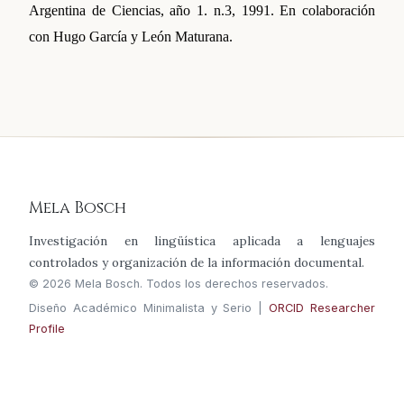
Argentina de Ciencias, año 1. n.3, 1991. En colaboración
con Hugo García y León Maturana.
Mela Bosch
Investigación en lingüística aplicada a lenguajes
controlados y organización de la información documental.
© 2026 Mela Bosch. Todos los derechos reservados.
Diseño Académico Minimalista y Serio |
ORCID Researcher
Profile