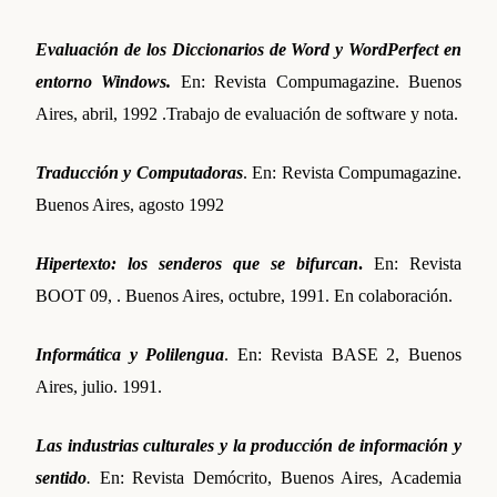
Evaluación de los Diccionarios de Word y WordPerfect en
entorno Windows.
En: Revista Compumagazine. Buenos
Aires, abril, 1992 .Trabajo de evaluación de software y nota.
Traducción y Computadoras
. En: Revista Compumagazine.
Buenos Aires, agosto 1992
Hipertexto: los senderos que se bifurcan
.
En: Revista
BOOT 09, . Buenos Aires, octubre, 1991. En colaboración.
Informática y Polilengua
. En: Revista BASE 2, Buenos
Aires, julio. 1991.
Las industrias culturales y la producción de información y
sentido
.
En: Revista Demócrito, Buenos Aires, Academia