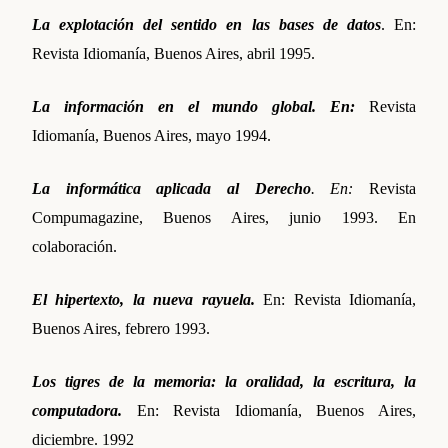
La explotación del sentido en las bases de datos
. En:
Revista Idiomanía, Buenos Aires, abril 1995.
La información en el mundo global. En:
Revista
Idiomanía, Buenos Aires, mayo 1994.
La informática aplicada al Derecho
. En:
Revista
Compumagazine, Buenos Aires, junio 1993. En
colaboración.
El hipertexto, la nueva rayuela.
En: Revista Idiomanía,
Buenos Aires, febrero 1993.
Los tigres de la memoria: la oralidad, la escritura, la
computadora.
En:
Revista Idiomanía, Buenos Aires,
diciembre. 1992