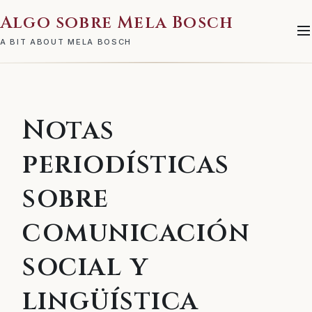
Algo sobre Mela Bosch
A BIT ABOUT MELA BOSCH
Notas
periodísticas
sobre
comunicación
social y
lingüística