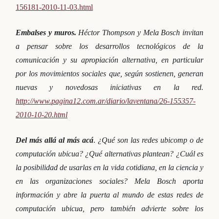
156181-2010-11-03.html
Embalses y muros.
Héctor
Thompson y Mela Bosch invitan
a pensar sobre los desarrollos tecnológicos de la
comunicación y su apropiación alternativa, en particular
por los movimientos sociales que, según sostienen, generan
nuevas y novedosas iniciativas en la red.
http://www.pagina12.com.ar/diario/laventana/26-155357-
2010-10-20.html
Del más allá al más acá
.
¿Qué son las redes ubicomp o de
computación ubicua? ¿Qué alternativas plantean? ¿Cuál es
la posibilidad de usarlas en la vida cotidiana, en la ciencia y
en las organizaciones sociales? Mela Bosch aporta
información y abre la puerta al mundo de estas redes de
computación ubicua, pero también advierte sobre los