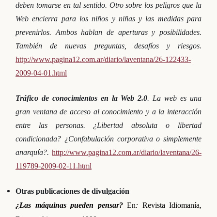
deben tomarse en tal sentido. Otro sobre los peligros que la
Web encierra para los niños y niñas y las medidas para
prevenirlos. Ambos hablan de aperturas y posibilidades.
También de nuevas preguntas, desafíos y riesgos.
http://www.pagina12.com.ar/diario/laventana/26-122433-
2009-04-01.html
Tráfico de conocimientos en la Web 2.0
.
La web es una
gran ventana de acceso al conocimiento y a la interacción
entre las personas. ¿Libertad absoluta o libertad
condicionada? ¿Confabulación corporativa o simplemente
anarquía?.
http://www.pagina12.com.ar/diario/laventana/26-
119789-2009-02-11.html
Otras publicaciones de divulgación
¿Las máquinas pueden pensar?
En
:
Revista Idiomanía,