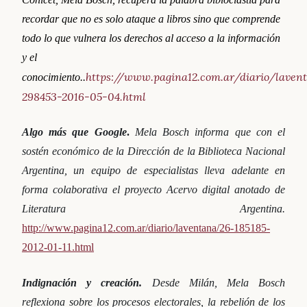
recordar que no es solo ataque a libros sino que comprende
todo lo que vulnera los derechos al acceso a la información
y el
https://www.pagina12.com.ar/diario/laven
conocimiento..
298453-2016-05-04.html
Algo más que Google
.
Mela Bosch informa que con el
sostén económico de la Dirección de la Biblioteca Nacional
Argentina, un equipo de especialistas lleva adelante en
forma colaborativa el proyecto Acervo digital anotado de
Literatura Argentina.
http://www.pagina12.com.ar/diario/laventana/26-185185-
2012-01-11.html
Indignación y creación.
Desde Milán, Mela Bosch
r
eflexiona sobre los procesos electorales, la rebelión de los