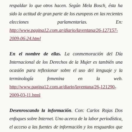
respaldar lo que otros hacen. Según Mela Bosch, ésta ha
sido la actitud de gran parte de los europeos en las recientes
elecciones parlamentarias. En:
http://www.pagina12.com.ar/diario/laventana/26-127157-
2009-06-24.html
En el nombre de ellas.
La conmemoración del Día
Internacional de los Derechos de la Mujer es también una
ocasión para reflexionar sobre el uso del lenguaje y la
terminología femenina en la web.
http://www.pagina12.com.ar/diario/laventana/26-121290-
2009-03-11.html
Desenroscando la información
.
Con: Carlos Rojas Dos
enfoques sobre Internet. Uno acerca de la labor periodística,
el acceso a las fuentes de información y los resguardos que