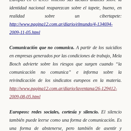
identidad nacional reaparezcan sobre el tapete, bueno, en
realidad sobre un cibertapete:
http://www.pagina12.com.ar/diario/elmundo/4-134694-
2009-11-05.html
Comunicación que no comunica
.
A partir de los suicidios
en empresas generados por las condiciones de trabajo, Mela
Bosch advierte sobre los riesgos que surgen cuando “la
comunicación no comunica” e informa sobre la
reivindicación de los sindicatos europeos en la
materia.
http://www.pagina12.com.ar/diario/laventana/26-129412-
2009-08-05.html
Europeos: redes sociales, cortesía y silencio.
El silencio
también puede leerse como una forma de comunicación. Es
una forma de abstenerse, pero también de asentir y