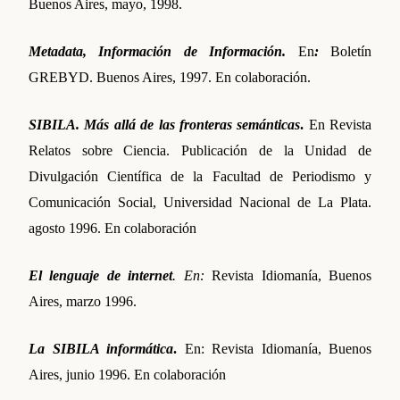
Buenos Aires, mayo, 1998.
Metadata, Información de Información.
En
:
Boletín
GREBYD. Buenos Aires, 1997. En colaboración.
SIBI
LA. Más allá de las fronteras semánticas
.
En Revista
Relatos sobre Ciencia. Publicación de la Unidad de
Divulgación Científica de la Facultad de Periodismo y
Comunicación Social, Universidad Nacional de La Plata.
agosto 1996. En colaboración
El lenguaje de internet
. En:
Revista Idiomanía, Buenos
Aires, marzo 1996.
La SIBILA informática
.
En: Revista Idiomanía, Buenos
Aires, junio 1996. En colaboración