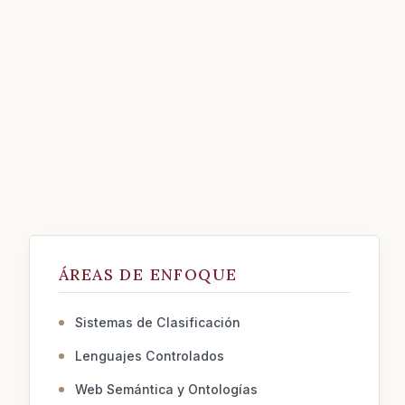
ÁREAS DE ENFOQUE
Sistemas de Clasificación
Lenguajes Controlados
Web Semántica y Ontologías