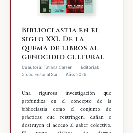
Biblioclastia en el
siglo XXI. De la
quema de libros al
genocidio cultural
Coautora:
Tatiana Carsen
Editorial:
Grupo Editorial Sur
Año:
2026
Una rigurosa investigación que
profundiza en el concepto de la
biblioclastia como el conjunto de
prácticas que restringen, dañan o
destruyen el acceso al saber colectivo.