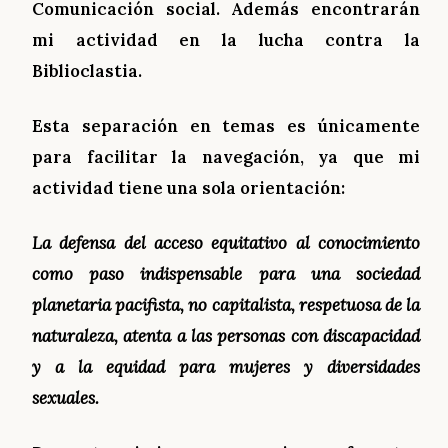
Comunicación social
.
Además encontrarán
mi actividad en la lucha contra la
Biblioclastia.
Est
a separación en temas es únicamente
para facilitar la navegación, ya que mi
activi
dad tiene una sola orientación:
La defensa del acceso equitativo al conocimiento
como
p
aso indispensable para una sociedad
planetaria pacifista, no capitalista, respetuosa de la
naturaleza, atenta a las personas con discapacidad
y a la equidad para mujeres y diversidades
sexuales.