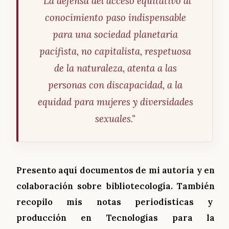
"La defensa del acceso equitativo al
conocimiento paso indispensable
para una sociedad planetaria
pacifista, no capitalista, respetuosa
de la naturaleza, atenta a las
personas con discapacidad, a la
equidad para mujeres y diversidades
sexuales."
Presento aquí documentos de mi autoría y en
colaboración sobre
bibliotecología.
También
recopilo mis
notas periodísticas
y
producción en Tecnologías para la