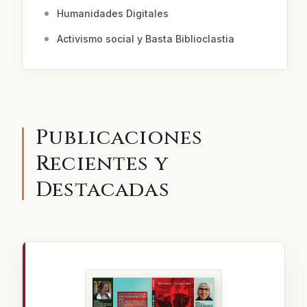
Humanidades Digitales
Activismo social y Basta Biblioclastia
Publicaciones
Recientes y
Destacadas