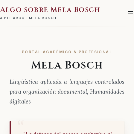
Algo sobre Mela Bosch
A BIT ABOUT MELA BOSCH
PORTAL ACADÉMICO & PROFESIONAL
Mela Bosch
Lingüística aplicada a lenguajes controlados
para organización documental, Humanidades
digitales