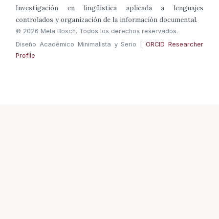
Investigación en lingüística aplicada a lenguajes
controlados y organización de la información documental.
© 2026 Mela Bosch. Todos los derechos reservados.
Diseño Académico Minimalista y Serio |
ORCID Researcher
Profile