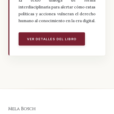
El texto dialoga de forma
interdisciplinaria para alertar cómo estas
políticas y acciones vulneran el derecho
humano al conocimiento en la era digital.
VER DETALLES DEL LIBRO
Mela Bosch