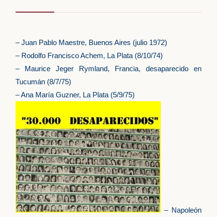
– Juan Pablo Maestre, Buenos Aires (julio 1972)
– Rodolfo Francisco Achem, La Plata (8/10/74)
– Maurice Jeger Rymland, Francia, desaparecido en
Tucumán (8/7/75)
– Ana María Guzner, La Plata (5/9/75)
– Napoleón