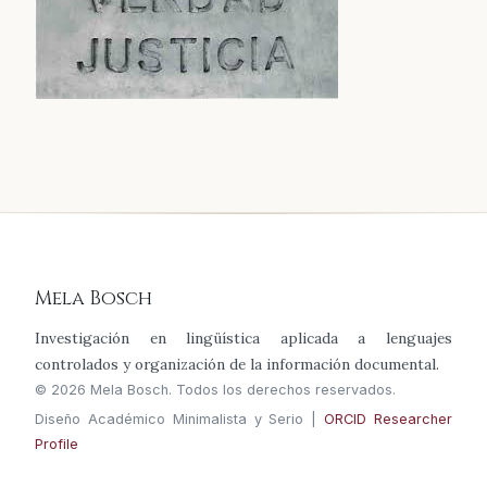
Mela Bosch
Investigación en lingüística aplicada a lenguajes
controlados y organización de la información documental.
© 2026 Mela Bosch. Todos los derechos reservados.
Diseño Académico Minimalista y Serio |
ORCID Researcher
Profile