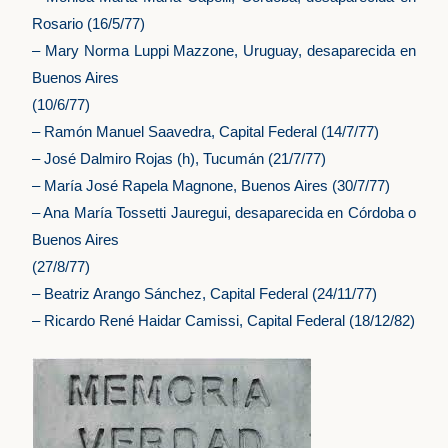
Rosario (16/5/77)
– Mary Norma Luppi Mazzone, Uruguay, desaparecida en
Buenos Aires
(10/6/77)
– Ramón Manuel Saavedra, Capital Federal (14/7/77)
– José Dalmiro Rojas (h), Tucumán (21/7/77)
– María José Rapela Magnone, Buenos Aires (30/7/77)
– Ana María Tossetti Jauregui, desaparecida en Córdoba o
Buenos Aires
(27/8/77)
– Beatriz Arango Sánchez, Capital Federal (24/11/77)
– Ricardo René Haidar Camissi, Capital Federal (18/12/82)