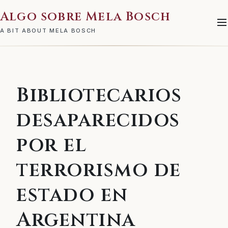
Algo sobre Mela Bosch
A BIT ABOUT MELA BOSCH
Bibliotecarios
desaparecidos
por el
terrorismo de
estado en
Argentina